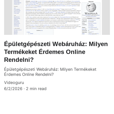
Épületgépészeti Webáruház: Milyen
Termékeket Érdemes Online
Rendelni?
Épületgépészeti Webáruház: Milyen Termékeket
Érdemes Online Rendelni?
Videoguru
6/2/2026
2 min read