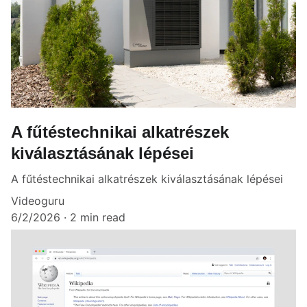
A fűtéstechnikai alkatrészek
kiválasztásának lépései
A fűtéstechnikai alkatrészek kiválasztásának lépései
Videoguru
6/2/2026
2 min read