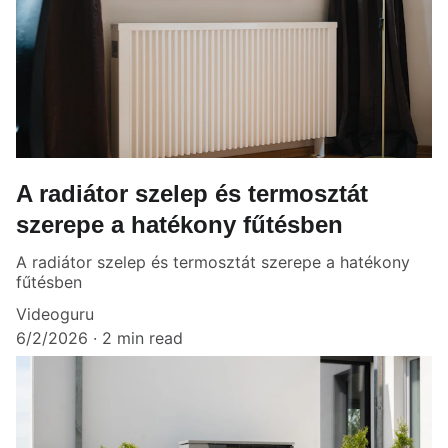
A radiátor szelep és termosztát
szerepe a hatékony fűtésben
A radiátor szelep és termosztát szerepe a hatékony
fűtésben
Videoguru
6/2/2026
2 min read